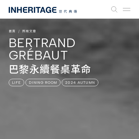
首頁
所有文章
BERTRAND
GRÉBAUT
巴黎永續餐桌革命
LIFE
DINING ROOM
2024 AUTUMN