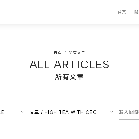
首頁
關
首頁
所有文章
ALL ARTICLES
所有文章
LE
文章 /
HIGH TEA WITH CEO