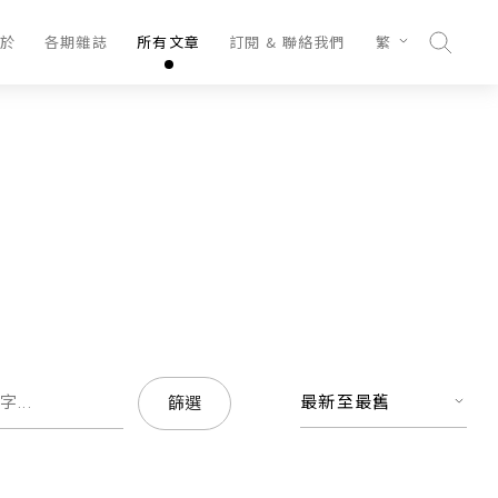
於
各期雜誌
所有文章
訂閱 & 聯絡我們
繁
最新至最舊