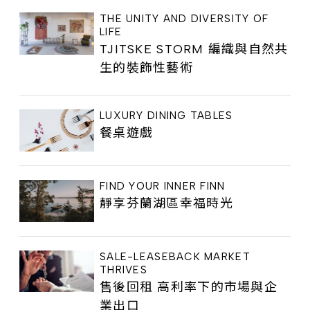
THE UNITY AND DIVERSITY OF
LIFE
TJITSKE STORM 編織與自然共
生的裝飾性藝術
LUXURY DINING TABLES
餐桌遊戲
FIND YOUR INNER FINN
靜享芬蘭湖區幸福時光
SALE-LEASEBACK MARKET
THRIVES
售後回租 高利率下的市場與企
業出口