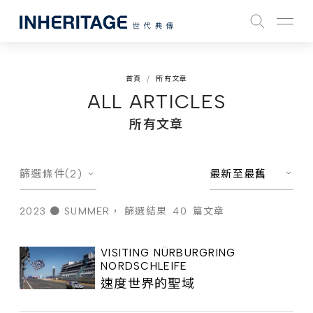
首頁
所有文章
ALL ARTICLES
所有文章
篩選條件(2)
最新至最舊
2023 ● SUMMER，
篩選結果
40
篇文章
VISITING NÜRBURGRING
NORDSCHLEIFE
速度世界的聖域