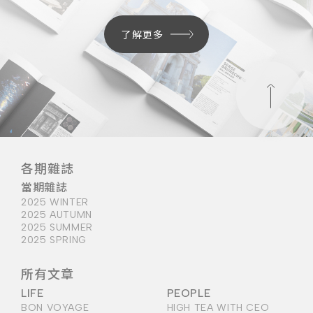
了解更多
各期雜誌
當期雜誌
2025 WINTER
2025 AUTUMN
2025 SUMMER
2025 SPRING
所有文章
LIFE
PEOPLE
BON VOYAGE
HIGH TEA WITH CEO