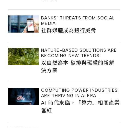
BANKS’ THREATS FROM SOCIAL
MEDIA
社群媒體成為銀行威脅
NATURE-BASED SOLUTIONS ARE
BECOMING NEW TRENDS
以自然為本 碳排與碳權的新解
決方案
COMPUTING POWER INDUSTRIES
ARE THRIVING IN AI ERA
AI 時代來臨，「算力」相關產業
當紅