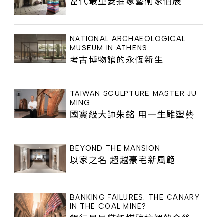
當代最重要抽象藝術家個展
NATIONAL ARCHAEOLOGICAL
MUSEUM IN ATHENS
考古博物館的永恆新生
TAIWAN SCULPTURE MASTER JU
MING
國寶級大師朱銘 用一生雕塑藝
BEYOND THE MANSION
以家之名 超越豪宅新風範
BANKING FAILURES: THE CANARY
IN THE COAL MINE?