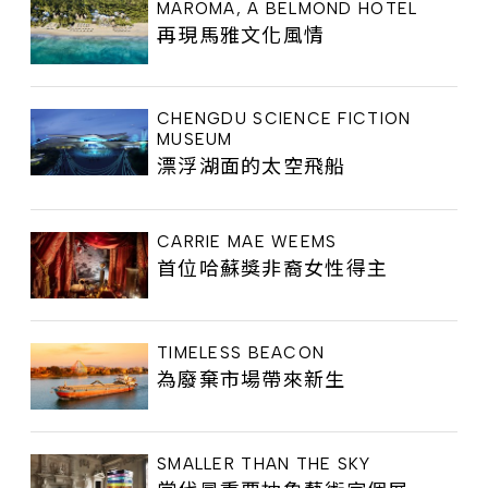
MAROMA, A BELMOND HOTEL
再現馬雅文化風情
CHENGDU SCIENCE FICTION
MUSEUM
漂浮湖面的太空飛船
CARRIE MAE WEEMS
首位哈蘇獎非裔女性得主
TIMELESS BEACON
為廢棄市場帶來新生
SMALLER THAN THE SKY