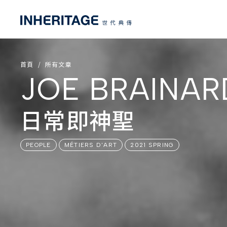
首頁
所有文章
JOE BRAINAR
日常即神聖
PEOPLE
MÉTIERS D'ART
2021 SPRING