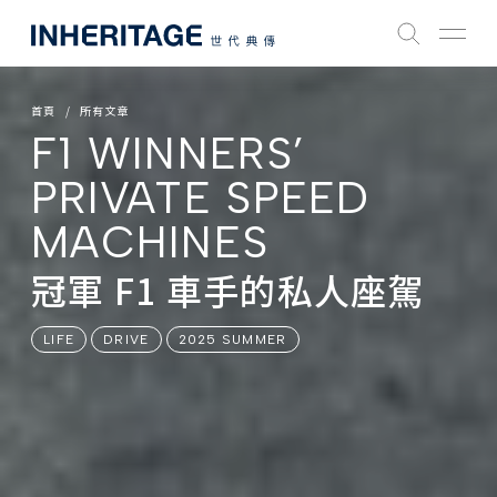
首頁
所有文章
F1 WINNERS’
PRIVATE SPEED
MACHINES
冠軍 F1 車手的私人座駕
LIFE
DRIVE
2025 SUMMER