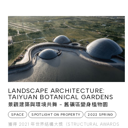
LANDSCAPE ARCHITECTURE:
TAIYUAN BOTANICAL GARDENS
景觀建築與環境共舞 - 舊礦區變身植物園
SPACE
SPOTLIGHT ON PROPERTY
2022 SPRING
獲得 2021 年世界結構大獎（STRUCTURAL AWARDS