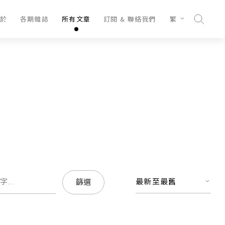
於
各期雜誌
所有文章
訂閱 & 聯絡我們
繁
最新至最舊