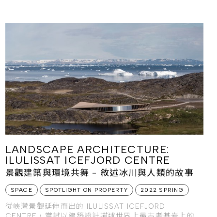
LANDSCAPE ARCHITECTURE:
ILULISSAT ICEFJORD CENTRE
景觀建築與環境共舞 - 敘述冰川與人類的故事
SPACE
SPOTLIGHT ON PROPERTY
2022 SPRING
從峽灣景觀延伸而出的 ILULISSAT ICEFJORD
CENTRE，嘗試以建築設計描述世界上最古老基岩上的冰