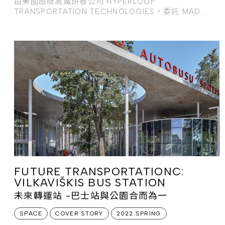
由美國超級高鐵研發公司 HYPERLOOP
TRANSPORTATION TECHNOLOGIES，委託 MAD
ARCHITECTS 所設計的高架隧道，不僅嘗試讓
FUTURE TRANSPORTATIONC:
VILKAVIŠKIS BUS STATION
未來轉運站 -巴士站與公園合而為一
SPACE
COVER STORY
2022 SPRING