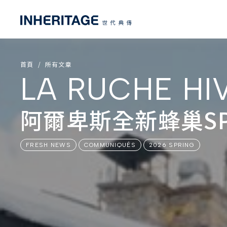
首頁
所有文章
LA RUCHE HI
阿爾卑斯全新蜂巢SP
FRESH NEWS
COMMUNIQUÉS
2026 SPRING