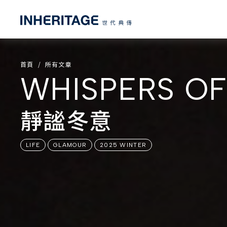
首頁
所有文章
WHISPERS OF
靜謐冬意
LIFE
GLAMOUR
2025 WINTER