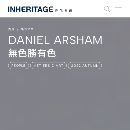
首頁
所有文章
DANIEL ARSHAM
無色勝有色
PEOPLE
MÉTIERS D'ART
2022 AUTUMN