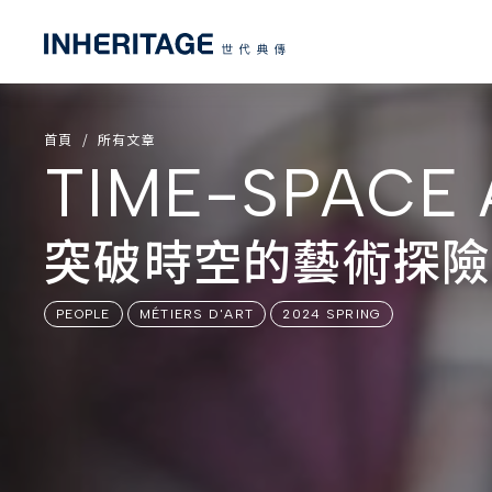
首頁
所有文章
TIME-SPACE
突破時空的藝術探險
PEOPLE
MÉTIERS D'ART
2024 SPRING