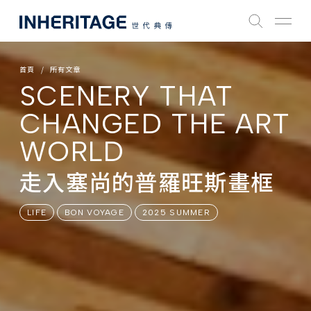
首頁
所有文章
SCENERY THAT
CHANGED THE ART
WORLD
走入塞尚的普羅旺斯畫框
LIFE
BON VOYAGE
2025 SUMMER