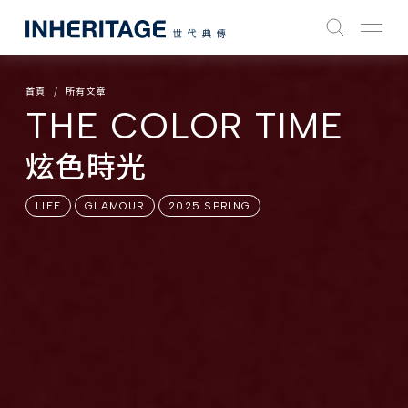
首頁
所有文章
THE COLOR TIME
炫色時光
LIFE
GLAMOUR
2025 SPRING