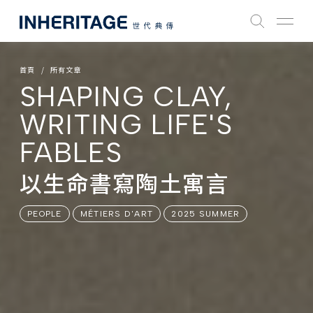
首頁
所有文章
SHAPING CLAY,
WRITING LIFE'S
FABLES
以生命書寫陶土寓言
PEOPLE
MÉTIERS D'ART
2025 SUMMER