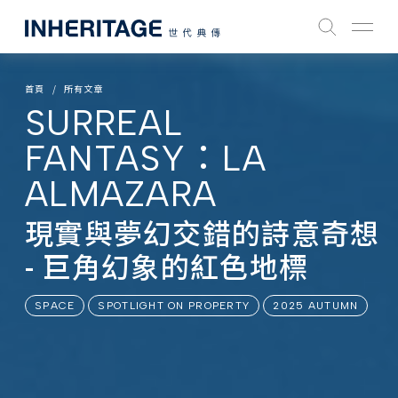
首頁
所有文章
SURREAL
FANTASY：LA
ALMAZARA
現實與夢幻交錯的詩意奇想
- 巨角幻象的紅色地標
SPACE
SPOTLIGHT ON PROPERTY
2025 AUTUMN