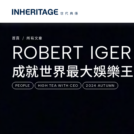
首頁
所有文章
ROBERT IGER
成就世界最大娛樂王
PEOPLE
HIGH TEA WITH CEO
2024 AUTUMN