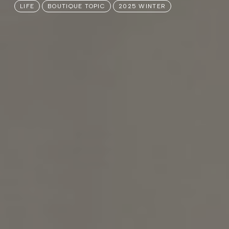
LIFE
BOUTIQUE TOPIC
2025 WINTER