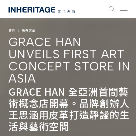
首頁
所有文章
GRACE HAN
UNVEILS FIRST ART
CONCEPT STORE IN
ASIA
GRACE HAN 全亞洲首間藝
術概念店開幕。品牌創辦人
王思涵用皮革打造靜謐的生
活與藝術空間