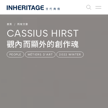
首頁
所有文章
CASSIUS HIRST
觀內而顯外的創作魂
PEOPLE
MÉTIERS D'ART
2022 WINTER