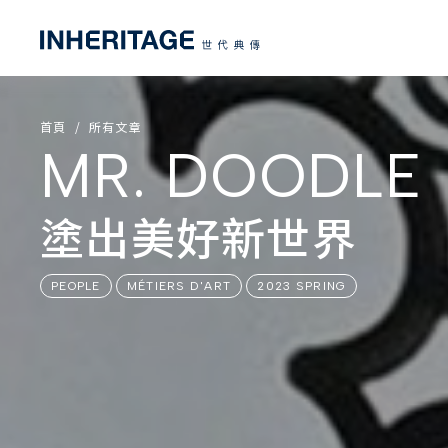
首頁
所有文章
MR. DOODLE
塗出美好新世界
PEOPLE
MÉTIERS D'ART
2023 SPRING