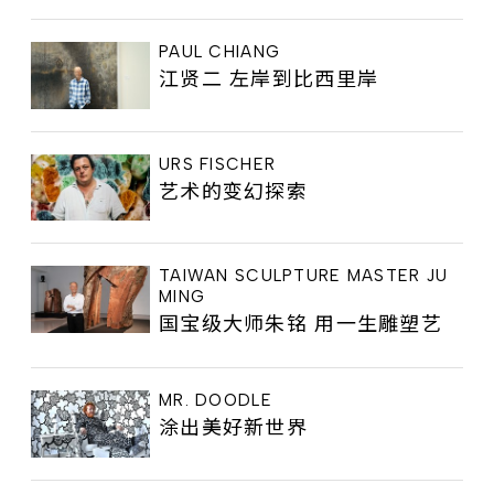
PAUL CHIANG
江贤二 左岸到比西里岸
URS FISCHER
艺术的变幻探索
TAIWAN SCULPTURE MASTER JU
MING
国宝级大师朱铭 用一生雕塑艺
MR. DOODLE
涂出美好新世界