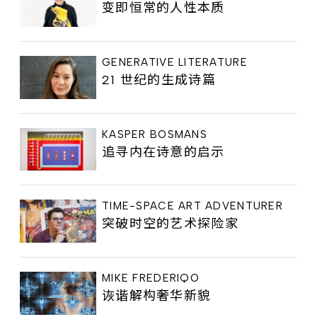
变即恒常的人性本质
GENERATIVE LITERATURE
21 世纪的生成诗篇
KASPER BOSMANS
追寻内在诗意的启示
TIME-SPACE ART ADVENTURER
突破时空的艺术探险家
MIKE FREDERIQO
诙谐解构奢华新貌