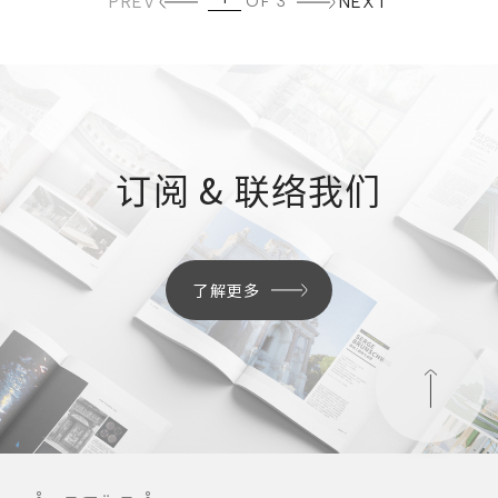
PREV
OF 3
NEXT
订阅 & 联络我们
了解更多