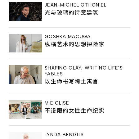
JEAN-MICHEL OTHONIEL
光与玻璃的诗意建筑
GOSHKA MACUGA
纵横艺术的思想探险家
SHAPING CLAY, WRITING LIFE'S
FABLES
以生命书写陶土寓言
MIE OLISE
不设限的女性生命纪实
LYNDA BENGLIS