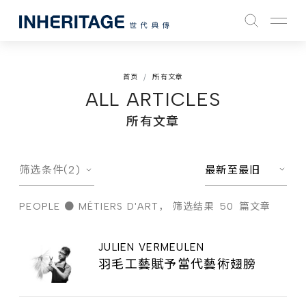
首页
所有文章
ALL ARTICLES
所有文章
筛选条件(2)
最新至最旧
PEOPLE ● MÉTIERS D'ART，
筛选结果
50
篇文章
JULIEN VERMEULEN
羽毛工藝賦予當代藝術翅膀