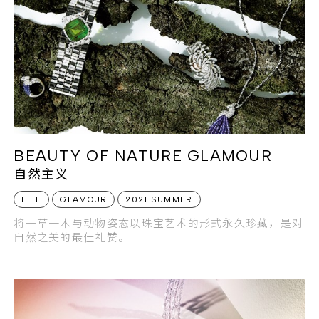
BEAUTY OF NATURE GLAMOUR
自然主义
LIFE
GLAMOUR
2021 SUMMER
将一草一木与动物姿态以珠宝艺术的形式永久珍藏，是对
自然之美的最佳礼赞。