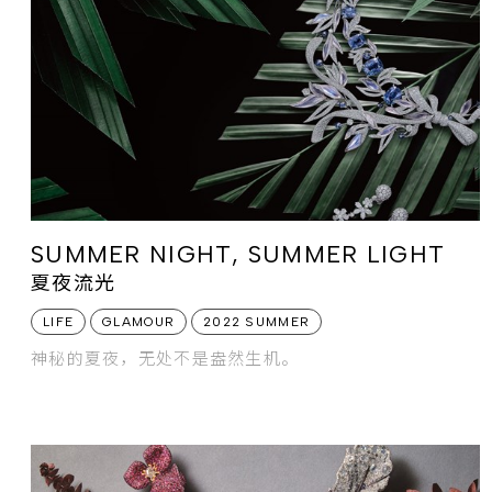
SUMMER NIGHT, SUMMER LIGHT
夏夜流光
LIFE
GLAMOUR
2022 SUMMER
神秘的夏夜，无处不是盎然生机。