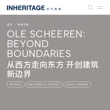
首页
所有文章
OLE SCHEEREN:
BEYOND
BOUNDARIES
从西方走向东方 开创建筑
新边界
PEOPLE
NATURALLY GIFTED
2026 SPRING